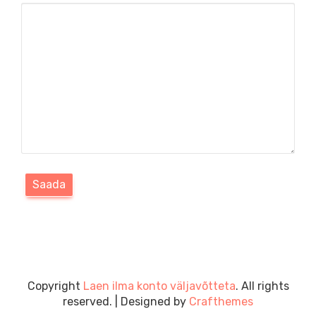
Copyright
Laen ilma konto väljavõtteta
. All rights
reserved.
| Designed by
Crafthemes